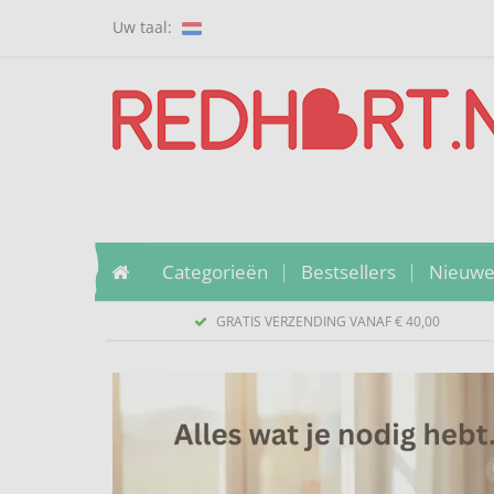
Uw taal:
Categorieën
Bestsellers
Nieuwe
GRATIS VERZENDING VANAF € 40,00